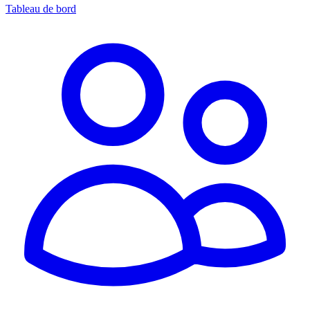
Tableau de bord