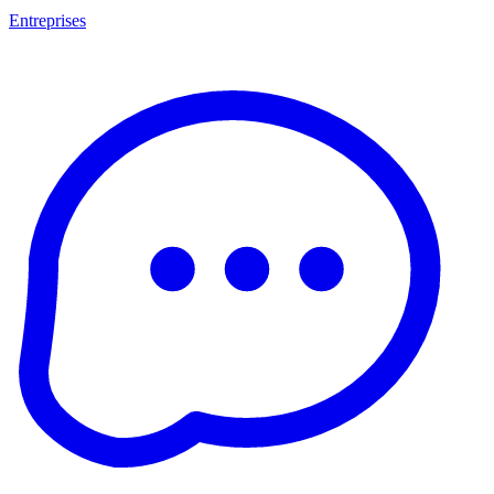
Entreprises