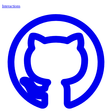
Interactions