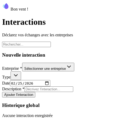
Bon vent !
Interactions
Déclarez vos échanges avec les entreprises
Nouvelle interaction
Entreprise *
Sélectionner une entreprise
Type
Date
Description *
Ajouter l'interaction
Historique global
Aucune interaction enregistrée